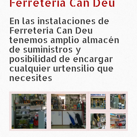
Ferretería Can Deu
En las instalaciones de
Ferretería Can Deu
tenemos amplio almacén
de suministros y
posibilidad de encargar
cualquier urtensilio que
necesites