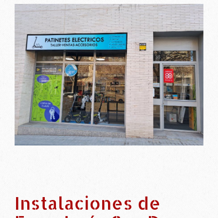
Instalaciones de