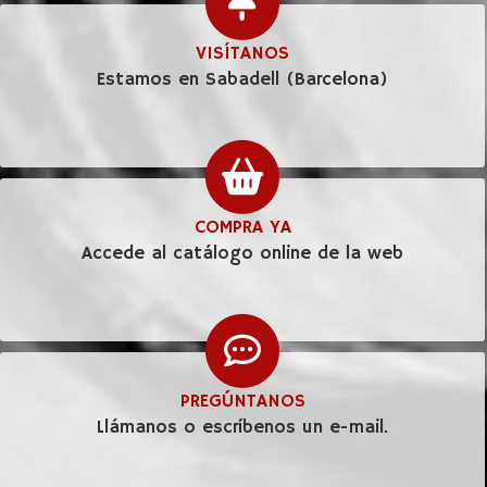
VISÍTANOS
Estamos en Sabadell (Barcelona)
COMPRA YA
Accede al catálogo online de la web
PREGÚNTANOS
Llámanos o escríbenos un e-mail.