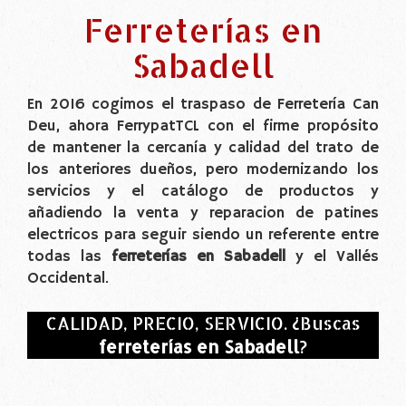
Ferreterías en
Sabadell
En 2016 cogimos el traspaso de Ferretería Can
Deu, ahora FerrypatTCL con el firme propósito
de mantener la cercanía y calidad del trato de
los anteriores dueños, pero modernizando los
servicios y el catálogo de productos y
añadiendo la venta y reparacion de patines
electricos para seguir siendo un referente entre
todas las
ferreterías en Sabadell
y el Vallés
Occidental.
CALIDAD, PRECIO, SERVICIO. ¿Buscas
ferreterías en Sabadell
?