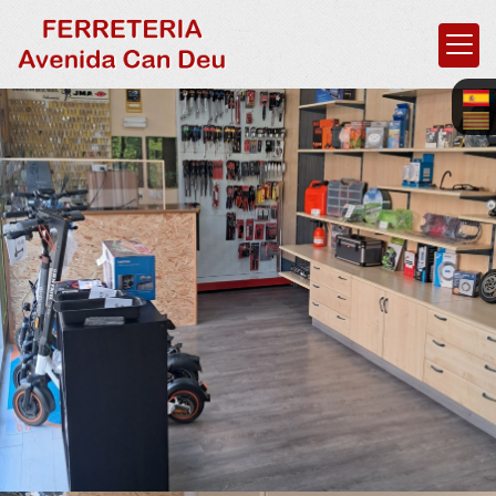
Ferretería en Saba