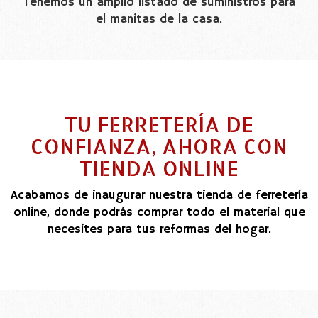
Tenemos un amplio listado de suministros para
el manitas de la casa.
TU FERRETERÍA DE
CONFIANZA, AHORA CON
TIENDA ONLINE
Acabamos de inaugurar nuestra tienda de ferretería
online, donde podrás comprar todo el material que
necesites para tus reformas del hogar.