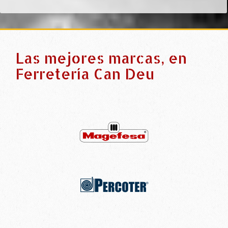
Las mejores marcas, en
Ferretería Can Deu