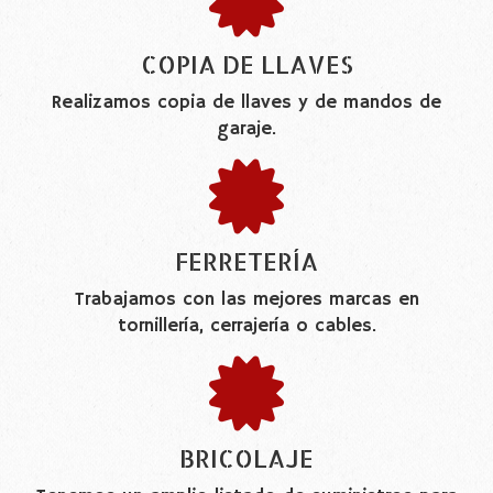
COPIA DE LLAVES
Realizamos copia de llaves y de mandos de
garaje.
FERRETERÍA
Trabajamos con las mejores marcas en
tornillería, cerrajería o cables.
BRICOLAJE