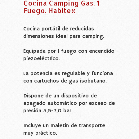
Cocina Camping Gas. 1
Fuego. Habitex
Cocina portátil de reducidas
dimensiones ideal para camping.
Equipada por 1 fuego con encendido
piezoeléctrico.
La potencia es regulable y funciona
con cartuchos de gas isobutano.
Dispone de un dispositivo de
apagado automático por exceso de
presión 5,5-7,0 bar.
Incluye un maletín de transporte
muy práctico.