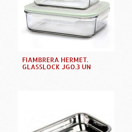
FIAMBRERA HERMET.
GLASSLOCK JGO.3 UN