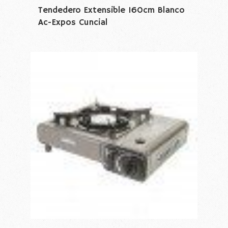
Tendedero Extensible 160cm Blanco
Ac-Expos Cuncial