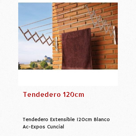
Tendedero 120cm
Tendedero Extensible 120cm Blanco
Ac-Expos Cuncial