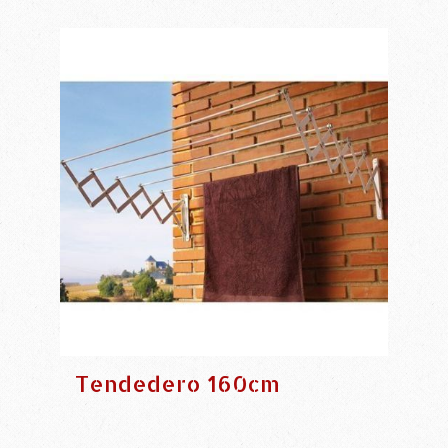
Tendedero 160cm