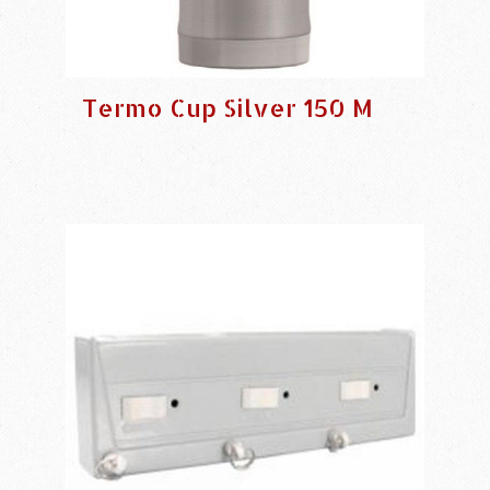
Termo Cup Silver 150 M