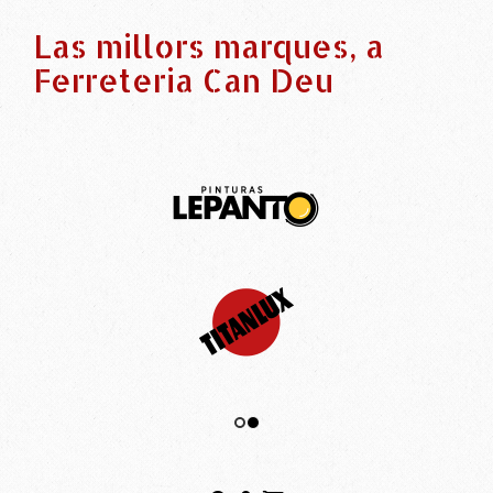
Las millors marques, a
Ferreteria Can Deu