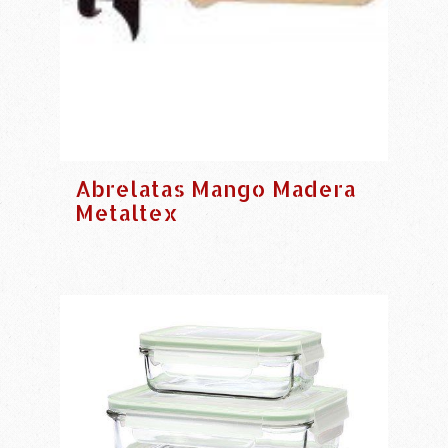
Abrelatas Mango Madera
Metaltex