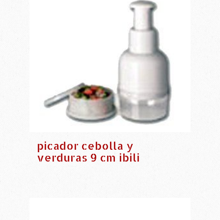
picador cebolla y
verduras 9 cm ibili