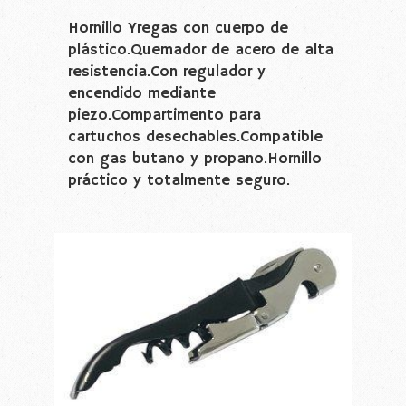
Hornillo Yregas con cuerpo de
plástico.Quemador de acero de alta
resistencia.Con regulador y
encendido mediante
piezo.Compartimento para
cartuchos desechables.Compatible
con gas butano y propano.Hornillo
práctico y totalmente seguro.