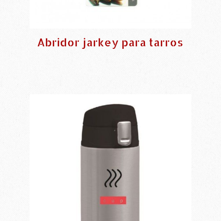
Abridor jarkey para tarros