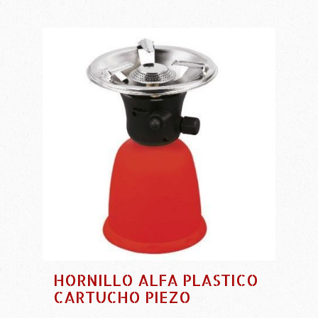
HORNILLO ALFA PLASTICO
CARTUCHO PIEZO