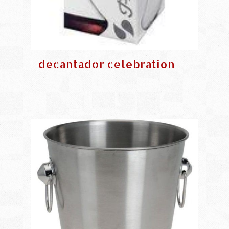
decantador celebration