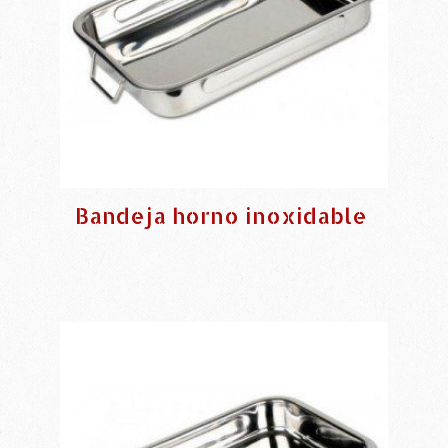
Bandeja horno inoxidable