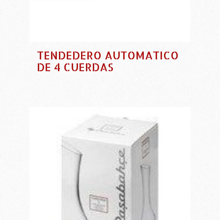
TENDEDERO AUTOMATICO
DE 4 CUERDAS