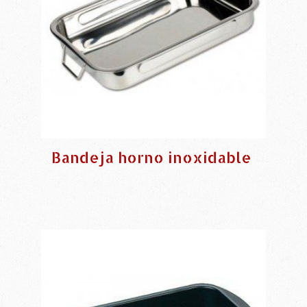
Bandeja horno inoxidable