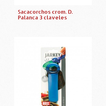
Sacacorchos crom. D.
Palanca 3 claveles