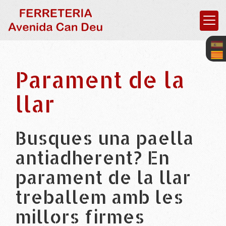
Parament de la
llar
Busques una paella
antiadherent? En
parament de la llar
treballem amb les
millors firmes