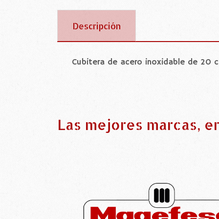
Descripción
Cubitera de acero inoxidable de 20 
Las mejores marcas, e