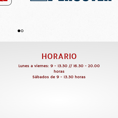
HORARIO
Lunes a viernes: 9 - 13.30 // 16.30 - 20.00
horas
Sábados de 9 - 13.30 horas