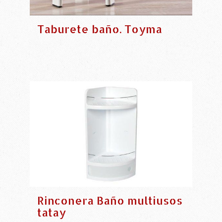
Taburete baño. Toyma
Rinconera Baño multiusos
tatay