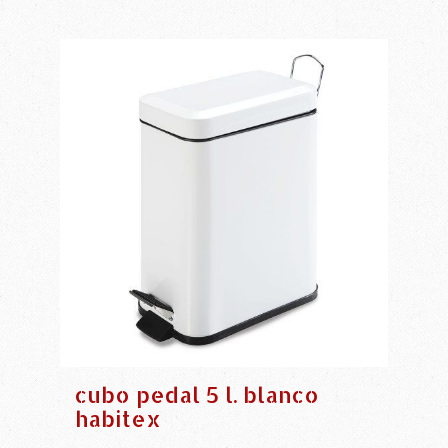
cubo pedal 5 l. blanco
habitex