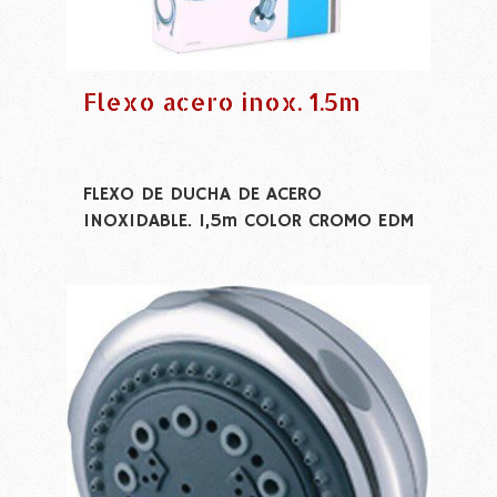
Flexo acero inox. 1.5m
FLEXO DE DUCHA DE ACERO
INOXIDABLE. 1,5m COLOR CROMO EDM