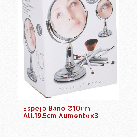
Espejo Baño Ø10cm
Alt.19.5cm Aumentox3