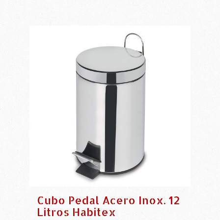
Cubo Pedal Acero Inox. 12
Litros Habitex