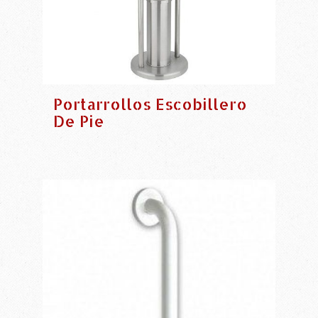
Portarrollos Escobillero
De Pie