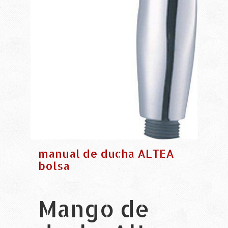
manual de ducha ALTEA
bolsa
Mango de