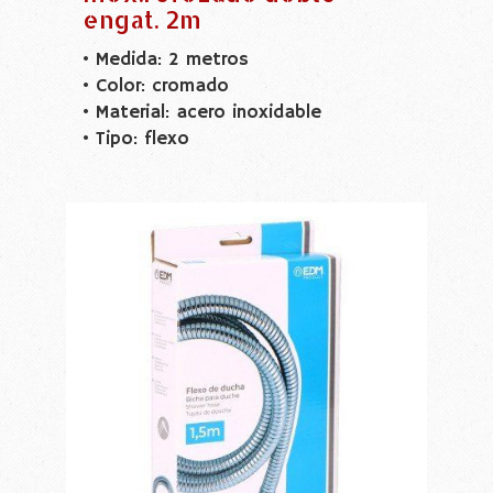
engat. 2m
• Medida: 2 metros
• Color: cromado
• Material: acero inoxidable
• Tipo: flexo