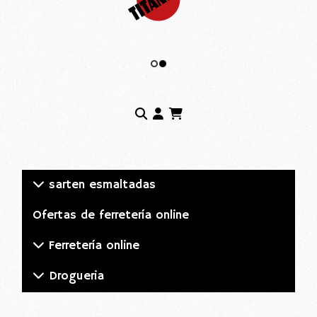
sarten esmaltadas
Ofertas de ferretería online
Ferretería online
Drogueria