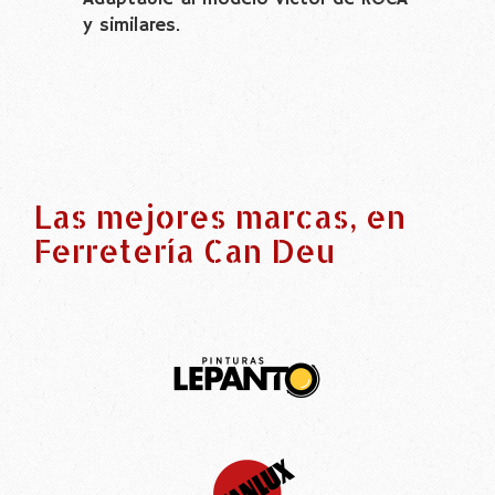
y similares.
Las mejores marcas, en
Ferretería Can Deu