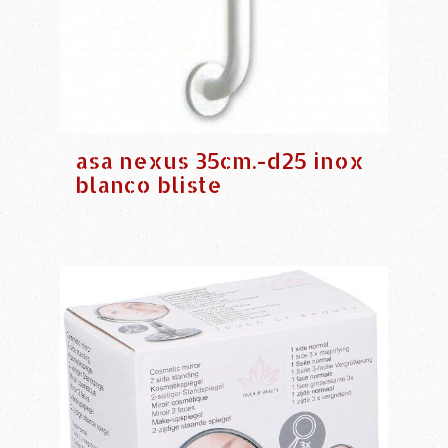
asa nexus 35cm.-d25 inox
blanco bliste