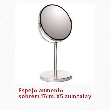
Espejo aumento
sobrem.17cm. X5 aum.tatay