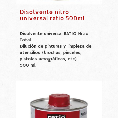
Disolvente nitro
universal ratio 500ml
Disolvente universal RATIO Nitro
Total.
Dilución de pinturas y limpieza de
utensilios (brochas, pinceles,
pistolas aerográficas, etc).
500 ml.