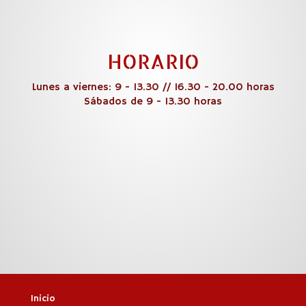
HORARIO
Lunes a viernes: 9 - 13.30 // 16.30 - 20.00 horas
Sábados de 9 - 13.30 horas
Inicio