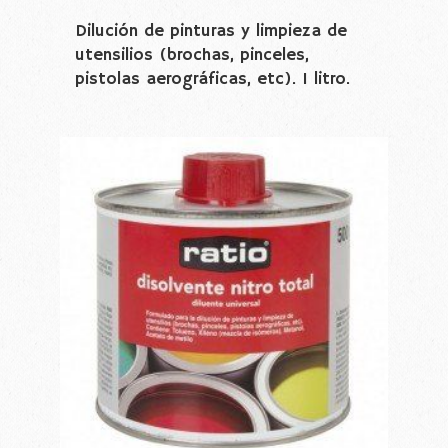
Dilución de pinturas y limpieza de
utensilios (brochas, pinceles,
pistolas aerográficas, etc). 1 litro.