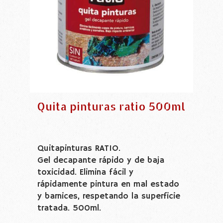
Quita pinturas ratio 500ml
Quitapinturas RATIO.
Gel decapante rápido y de baja
toxicidad. Elimina fácil y
rápidamente pintura en mal estado
y barnices, respetando la superficie
tratada. 500ml.