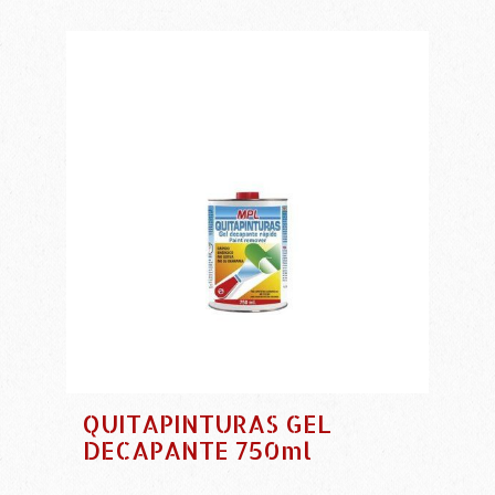
QUITAPINTURAS GEL
DECAPANTE 750ml