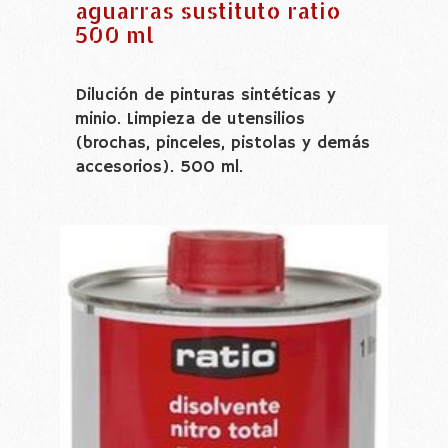
aguarras sustituto ratio
500 ml
Dilución de pinturas sintéticas y
minio. Limpieza de utensilios
(brochas, pinceles, pistolas y demás
accesorios). 500 ml.