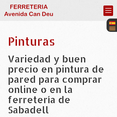
Pinturas
Variedad y buen
precio en pintura de
pared para comprar
online o en la
ferretería de
Sabadell