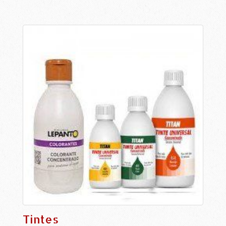
Tintes