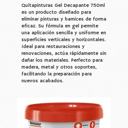
Quitapinturas Gel Decapante 750ml
es un producto diseñado para
eliminar pinturas y barnices de forma
eficaz. Su fórmula en gel permite
una aplicación sencilla y uniforme en
superficies verticales y horizontales.
Ideal para restauraciones y
renovaciones, actúa rápidamente sin
dañar los materiales. Perfecto para
madera, metal y otros soportes,
facilitando la preparación para
nuevos acabados.