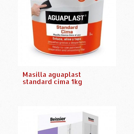
Masilla aguaplast
standard cima 1kg