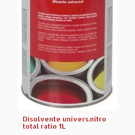
Disolvente univers.nitro
total ratio 1L