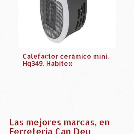
Calefactor cerámico mini.
Hq349. Habitex
Las mejores marcas, en
Ferretería Can Deu