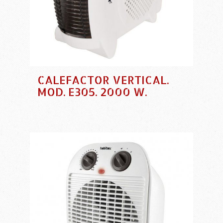
CALEFACTOR VERTICAL.
MOD. E305. 2000 W.