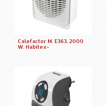
Calefactor M. E363. 2000
W. Habitex-