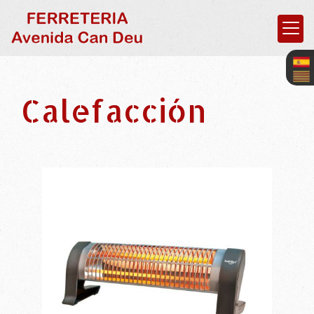
Calefacción