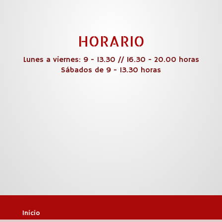
HORARIO
Lunes a viernes: 9 - 13.30 // 16.30 - 20.00 horas
Sábados de 9 - 13.30 horas
Inicio