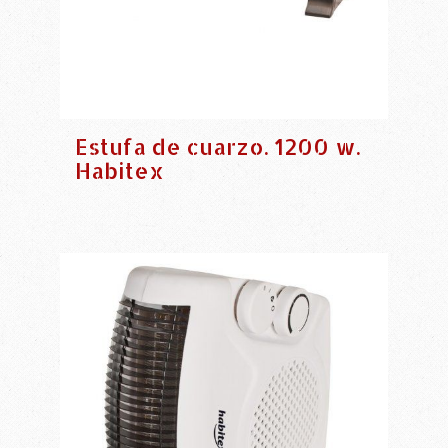
Estufa de cuarzo. 1200 w.
Habitex