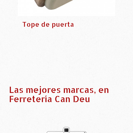
Tope de puerta
Las mejores marcas, en
Ferretería Can Deu