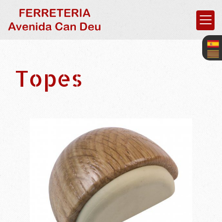
Topes