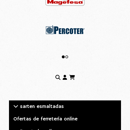
sarten esmaltadas
Ofertas de ferretería online