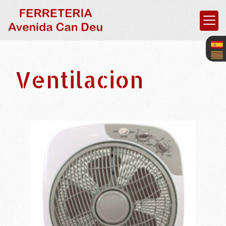
Ventilacion