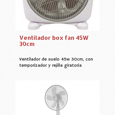
Ventilador box fan 45W
30cm
Ventilador de suelo 45w 30cm, con
temporizador y rejilla giratoria