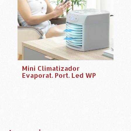
Mini Climatizador
Evaporat. Port. Led WP