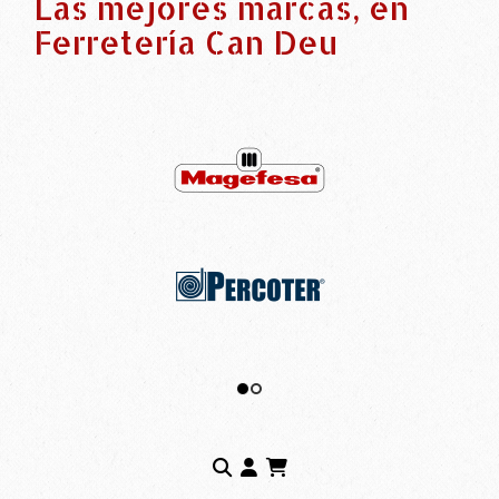
Las mejores marcas, en
Ferretería Can Deu