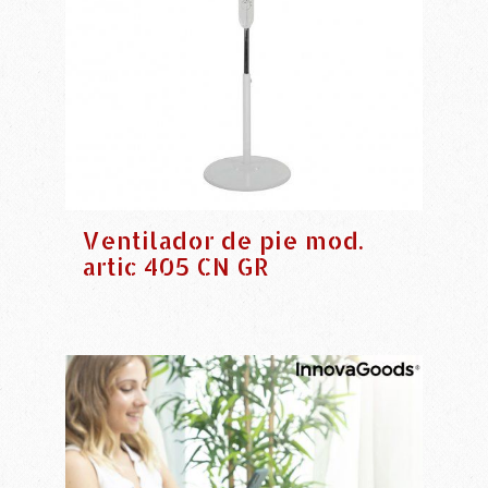
Ventilador de pie mod.
artic 405 CN GR