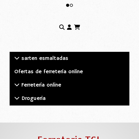
sarten esmaltadas
Ofertas de ferretería online
Ferretería online
Drogueria