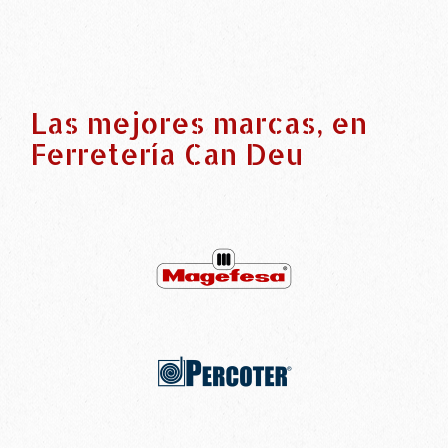
Las mejores marcas, en
Ferretería Can Deu