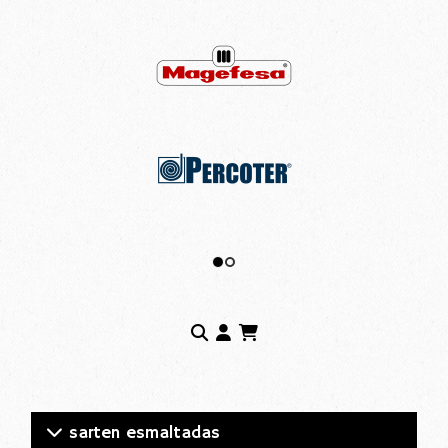
sarten esmaltadas