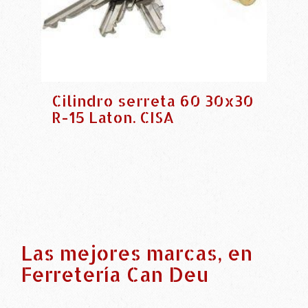
Cilindro serreta 60 30x30
R-15 Laton. CISA
Las mejores marcas, en
Ferretería Can Deu