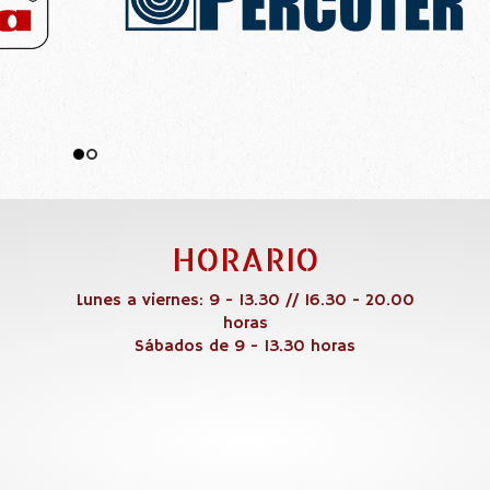
HORARIO
Lunes a viernes: 9 - 13.30 // 16.30 - 20.00
horas
Sábados de 9 - 13.30 horas