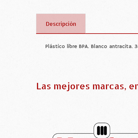
Descripción
Plástico libre BPA. Blanco antracita. 
Las mejores marcas, e