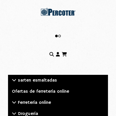
sarten esmaltadas
Ofertas de ferretería online
Ferretería online
Drogueria