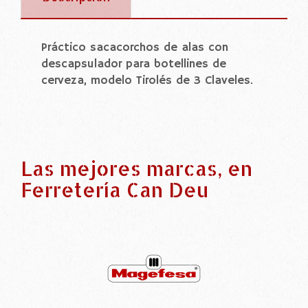
Práctico sacacorchos de alas con
descapsulador para botellines de
cerveza, modelo Tirolés de 3 Claveles.
Las mejores marcas, en
Ferretería Can Deu