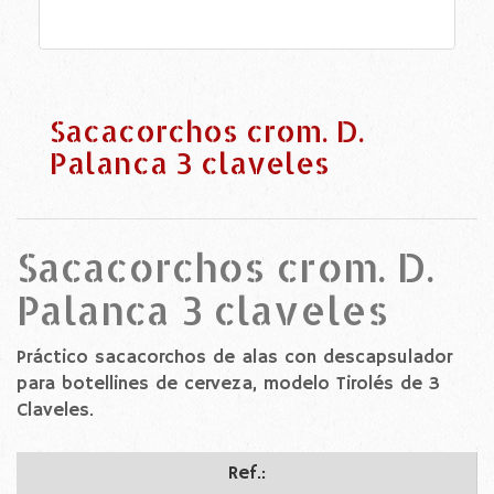
Sacacorchos crom. D.
Palanca 3 claveles
Sacacorchos crom. D.
Palanca 3 claveles
Práctico sacacorchos de alas con descapsulador
para botellines de cerveza, modelo Tirolés de 3
Claveles.
Ref.: