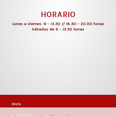
HORARIO
Lunes a viernes: 9 - 13.30 // 16.30 - 20.00 horas
Sábados de 9 - 13.30 horas
Inicio
Aviso Legal