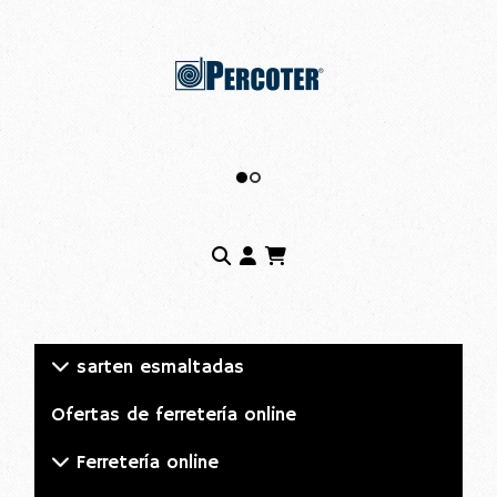
sarten esmaltadas
Ofertas de ferretería online
Ferretería online