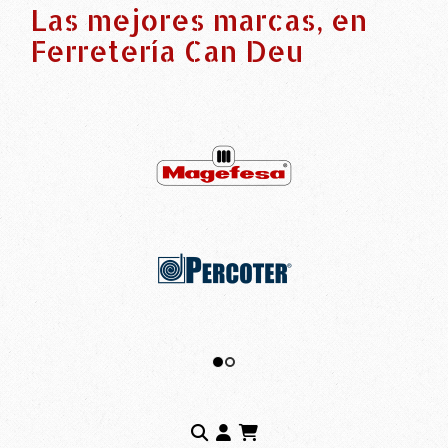
Las mejores marcas, en
Ferretería Can Deu