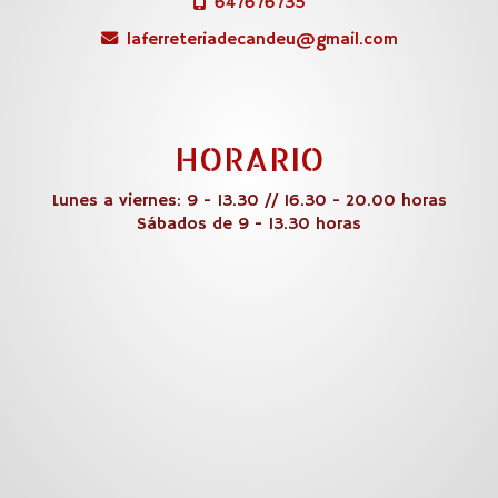
647676735
laferreteriadecandeu
gmail.com
HORARIO
Lunes a viernes: 9 - 13.30 // 16.30 - 20.00 horas
Sábados de 9 - 13.30 horas