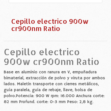
Cepillo electrico 900w
cr900nm Ratio
Cepillo electrico
900w cr900nm Ratio
Base en aluminio con ranura en V, empuñadura
bimaterial, extracción de polvo y viruta por ambos
lados. Maletín transporte con cierres metálicos,
guía paralela, guía de rebaje, llave, bolsa de
polvo.Potencia: 900 W rpm: 16.000 Anchura corte:
82 mm Profund. corte: 0-3 mm Peso: 2,8 kg.