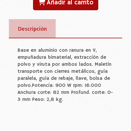
Añadir al carrito
Descripción
Base en aluminio con ranura en V,
empuñadura bimaterial, extracción de
polvo y viruta por ambos lados. Maletín
transporte con cierres metálicos, guía
paralela, guía de rebaje, llave, bolsa de
polvo.Potencia: 900 W rpm: 16.000
Anchura corte: 82 mm Profund. corte: 0-
3 mm Peso: 2,8 kg.