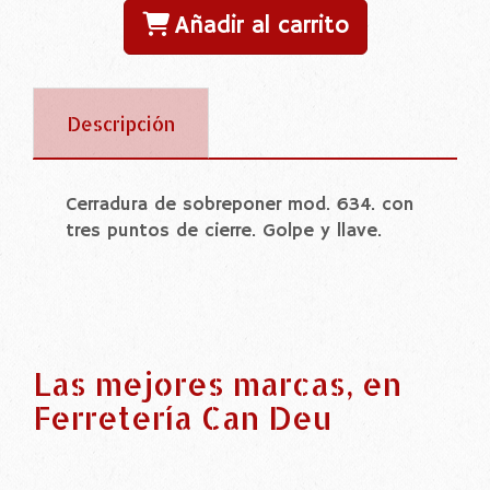
Añadir al carrito
Descripción
Cerradura de sobreponer mod. 634. con
tres puntos de cierre. Golpe y llave.
Las mejores marcas, en
Ferretería Can Deu