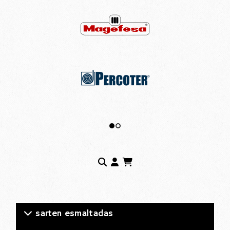
sarten esmaltadas