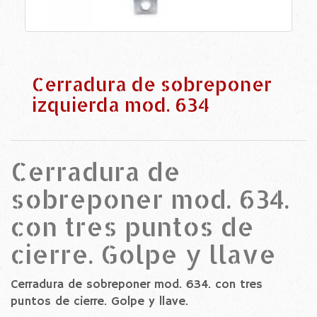
Cerradura de sobreponer
izquierda mod. 634
Cerradura de
sobreponer mod. 634.
con tres puntos de
cierre. Golpe y llave
Cerradura de sobreponer mod. 634. con tres
puntos de cierre. Golpe y llave.