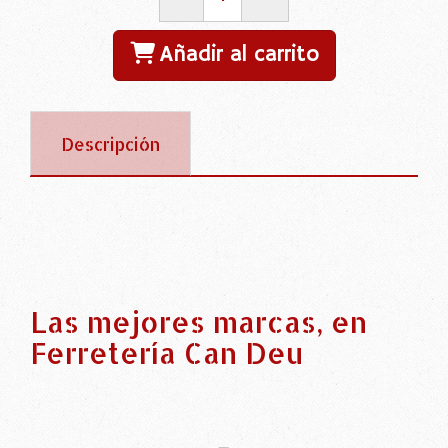
Añadir al carrito
Descripción
Las mejores marcas, en
Ferretería Can Deu