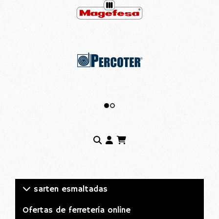
sarten esmaltadas
Ofertas de ferretería online