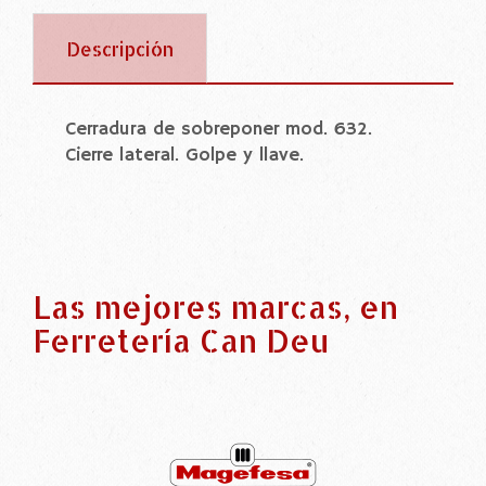
Descripción
Cerradura de sobreponer mod. 632.
Cierre lateral. Golpe y llave.
Las mejores marcas, en
Ferretería Can Deu