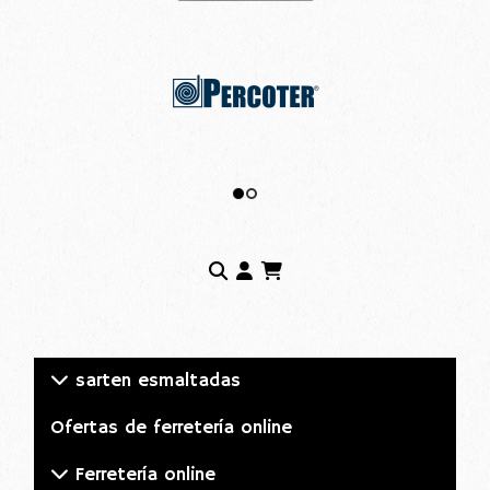
sarten esmaltadas
Ofertas de ferretería online
Ferretería online