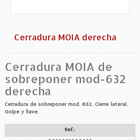
Cerradura MOIA derecha
Cerradura MOIA de
sobreponer mod-632
derecha
Cerradura de sobreponer mod. 632. Cierre lateral.
Golpe y llave.
Ref.: