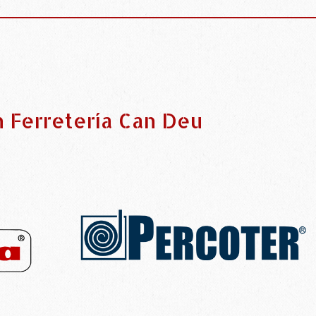
n Ferretería Can Deu