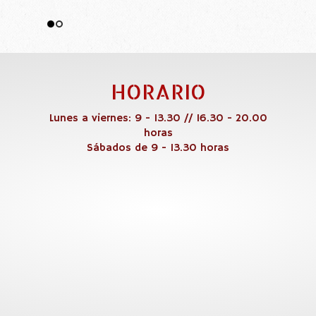
HORARIO
Lunes a viernes: 9 - 13.30 // 16.30 - 20.00
horas
Sábados de 9 - 13.30 horas