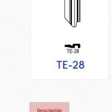
Descripción