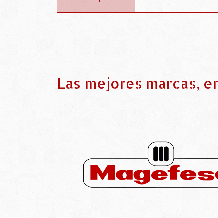
Las mejores marcas, e