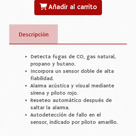
Añadir al carrito
Descripción
Detecta fugas de CO, gas natural,
propano y butano.
Incorpora un sensor doble de alta
fiabilidad.
Alarma acústica y visual mediante
sirena y piloto rojo.
Reseteo automático después de
saltar la alarma.
Autodetección de fallo en el
sensor, indicado por piloto amarillo.