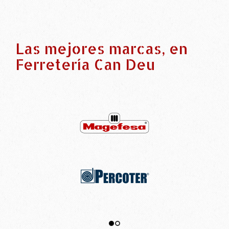
Las mejores marcas, en
Ferretería Can Deu