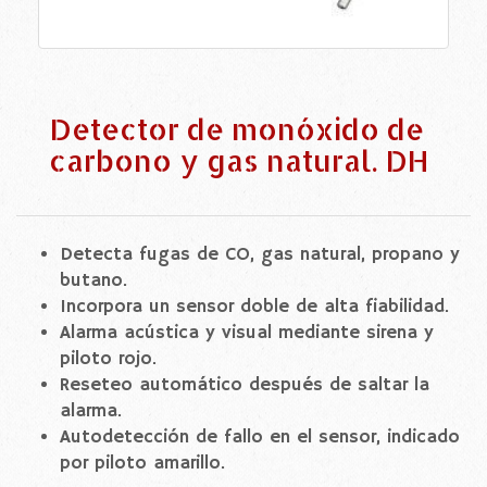
Detector de monóxido de
carbono y gas natural. DH
Detecta fugas de CO, gas natural, propano y
butano.
Incorpora un sensor doble de alta fiabilidad.
Alarma acústica y visual mediante sirena y
piloto rojo.
Reseteo automático después de saltar la
alarma.
Autodetección de fallo en el sensor, indicado
por piloto amarillo.