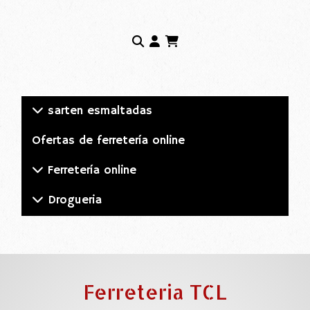
sarten esmaltadas
Ofertas de ferretería online
Ferretería online
Drogueria
Ferreteria TCL