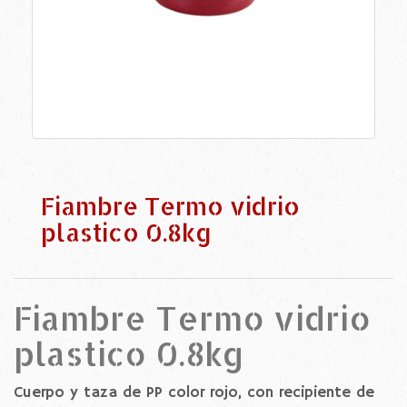
Fiambre Termo vidrio
plastico 0.8kg
Fiambre Termo vidrio
plastico 0.8kg
Cuerpo y taza de PP color rojo, con recipiente de