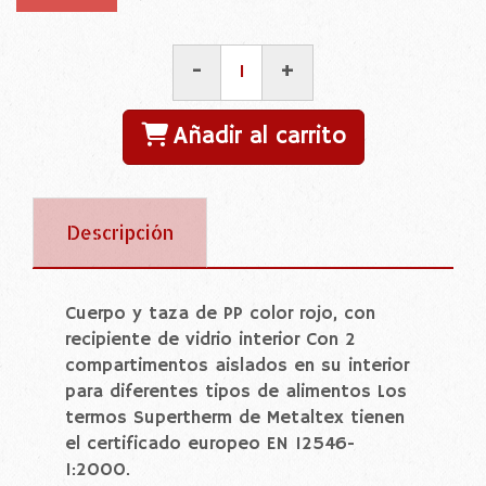
-
+
Añadir al carrito
Descripción
Cuerpo y taza de PP color rojo, con
recipiente de vidrio interior Con 2
compartimentos aislados en su interior
para diferentes tipos de alimentos Los
termos Supertherm de Metaltex tienen
el certificado europeo EN 12546-
1:2000.