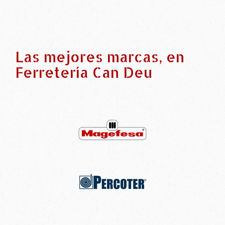
Las mejores marcas, en
Ferretería Can Deu