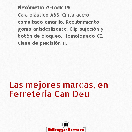
Flexómetro G-Lock 19.
Caja plástico ABS. Cinta acero
esmaltado amarillo. Recubrimiento
goma antideslizante. Clip sujeción y
botón de bloqueo. Homologado CE.
Clase de precisión II
.
Las mejores marcas, en
Ferretería Can Deu