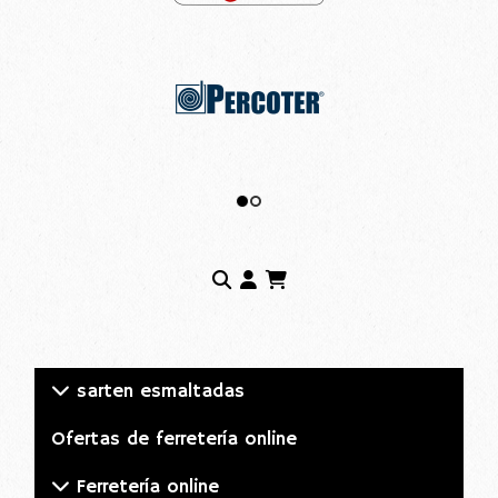
sarten esmaltadas
Ofertas de ferretería online
Ferretería online