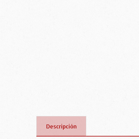
Descripción