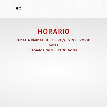
HORARIO
Lunes a viernes: 9 - 13.30 // 16.30 - 20.00
horas
Sábados de 9 - 13.30 horas