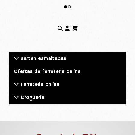
sarten esmaltadas
Ofertas de ferretería online
Ferretería online
Drogueria