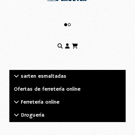
sarten esmaltadas
Ofertas de ferretería online
Ferretería online
Drogueria