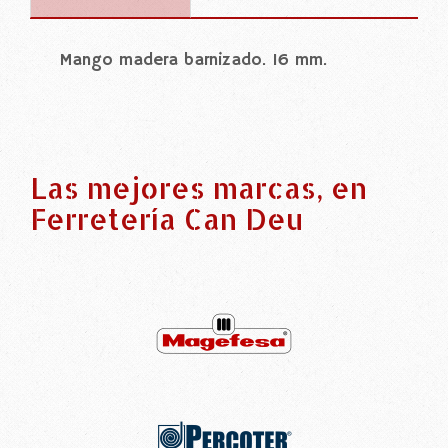
Mango madera barnizado. 16 mm.
Las mejores marcas, en
Ferretería Can Deu