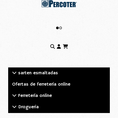
sarten esmaltadas
Ofertas de ferretería online
Ferretería online
Drogueria