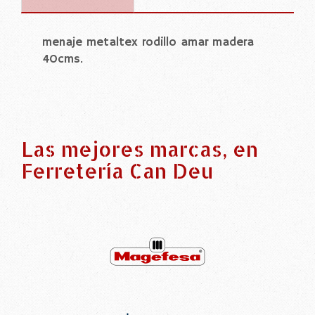
menaje metaltex rodillo amar madera
40cms.
Las mejores marcas, en
Ferretería Can Deu