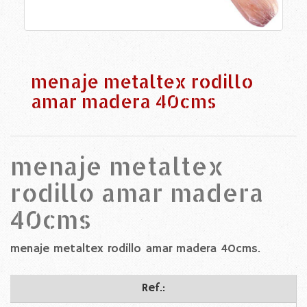
menaje metaltex rodillo
amar madera 40cms
menaje metaltex
rodillo amar madera
40cms
menaje metaltex rodillo amar madera 40cms.
Ref.: