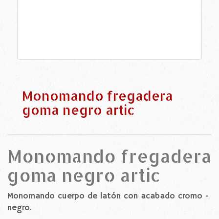
Monomando fregadera
goma negro artic
Monomando fregadera
goma negro artic
Monomando cuerpo de latón con acabado cromo -
negro.