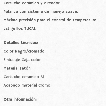
Cartucho cerámico y aireador.
Palanca con sistema de manejo suave.
Máxima precisión para el control de temperatura.
Latiguillos TUCAI.
Detalles técnicos:
Color Negro/cromado
Embalaje Caja color
Material Latón
Cartucho ceramico Si
Acabado material Cromo
Otra información: