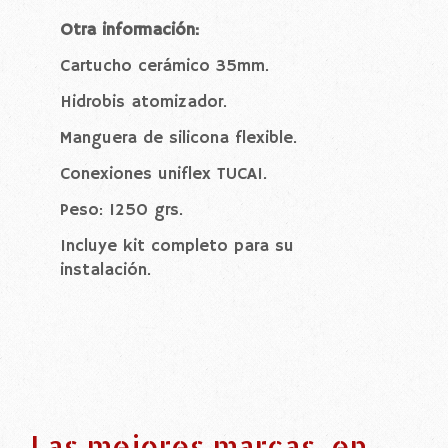
Otra información:
Cartucho cerámico 35mm.
Hidrobis atomizador.
Manguera de silicona flexible.
Conexiones uniflex TUCAI.
Peso: 1250 grs.
Incluye kit completo para su
instalación.
Las mejores marcas, en