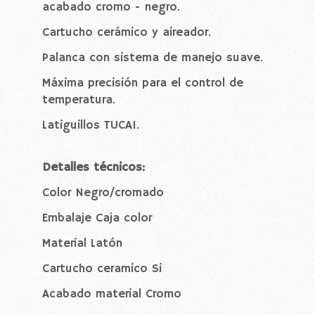
acabado cromo - negro.
Cartucho cerámico y aireador.
Palanca con sistema de manejo suave.
Máxima precisión para el control de
temperatura.
Latiguillos TUCAI.
Detalles técnicos:
Color Negro/cromado
Embalaje Caja color
Material Latón
Cartucho ceramico Si
Acabado material Cromo