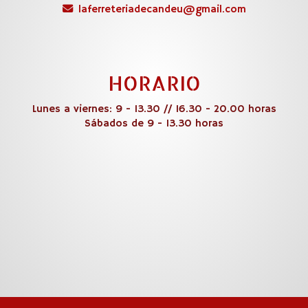
laferreteriadecandeu
gmail.com
HORARIO
Lunes a viernes: 9 - 13.30 // 16.30 - 20.00 horas
Sábados de 9 - 13.30 horas