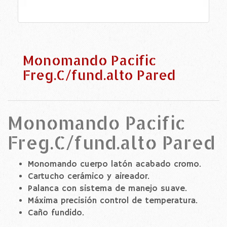
Monomando Pacific
Freg.C/fund.alto Pared
Monomando Pacific
Freg.C/fund.alto Pared
Monomando cuerpo latón acabado cromo.
Cartucho cerámico y aireador.
Palanca con sistema de manejo suave.
Máxima precisión control de temperatura.
Caño fundido.