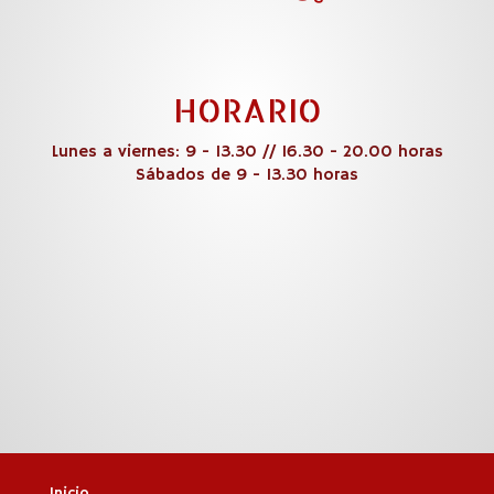
HORARIO
Lunes a viernes: 9 - 13.30 // 16.30 - 20.00 horas
Sábados de 9 - 13.30 horas
Inicio