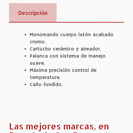
Descripción
Monomando cuerpo latón acabado
cromo.
Cartucho cerámico y aireador.
Palanca con sistema de manejo
suave.
Máxima precisión control de
temperatura.
Caño fundido.
Las mejores marcas, en