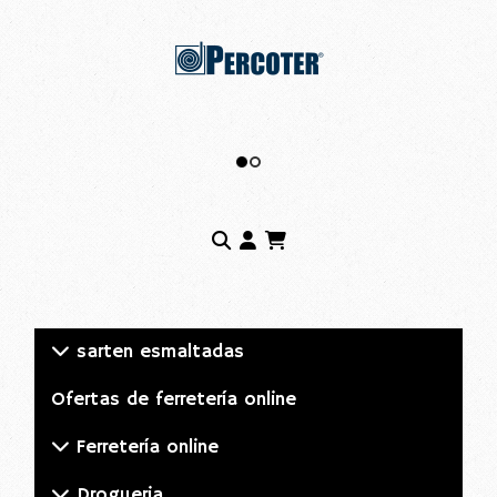
sarten esmaltadas
Ofertas de ferretería online
Ferretería online
Drogueria