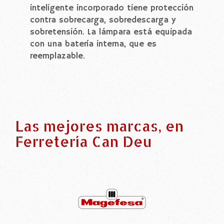
inteligente incorporado tiene protección
contra sobrecarga, sobredescarga y
sobretensión. La lámpara está equipada
con una batería interna, que es
reemplazable.
Las mejores marcas, en
Ferretería Can Deu