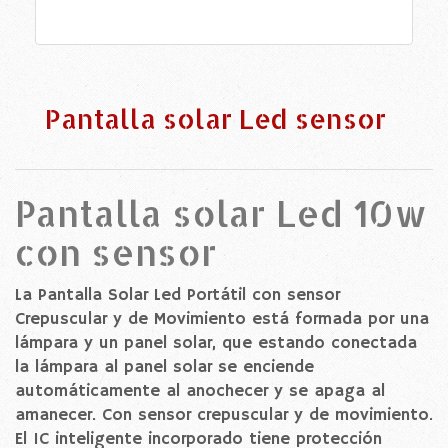
Pantalla solar Led sensor
Pantalla solar Led 10w
con sensor
La Pantalla Solar Led Portátil con sensor
Crepuscular y de Movimiento está formada por una
lámpara y un panel solar, que estando conectada
la lámpara al panel solar se enciende
automáticamente al anochecer y se apaga al
amanecer. Con sensor crepuscular y de movimiento.
El IC inteligente incorporado tiene protección