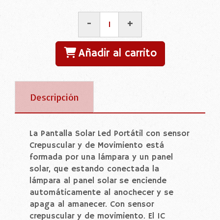
-
+
Añadir al carrito
Descripción
La Pantalla Solar Led Portátil con sensor
Crepuscular y de Movimiento está
formada por una lámpara y un panel
solar, que estando conectada la
lámpara al panel solar se enciende
automáticamente al anochecer y se
apaga al amanecer. Con sensor
crepuscular y de movimiento. El IC