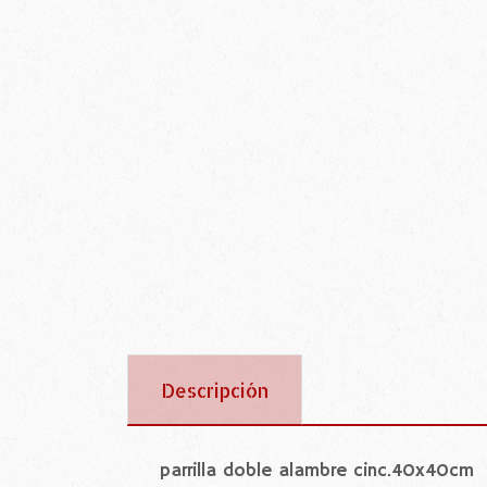
Descripción
parrilla doble alambre cinc.40x40cm