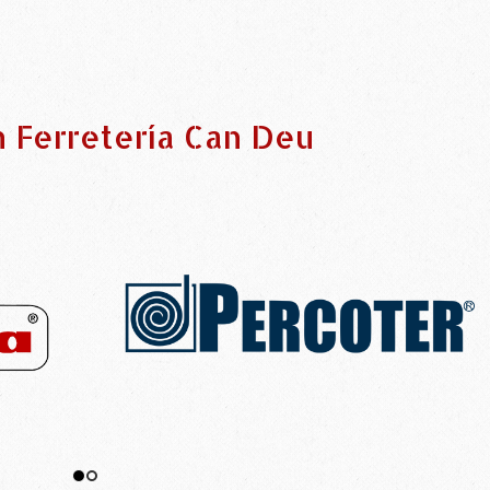
n Ferretería Can Deu