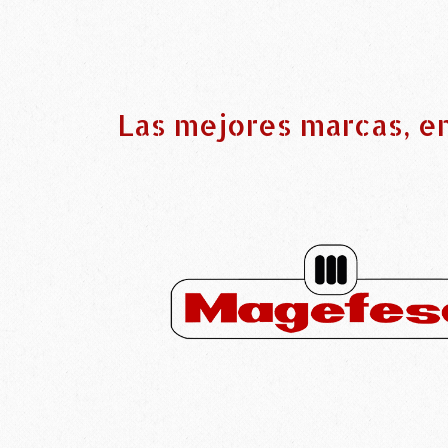
Las mejores marcas, e