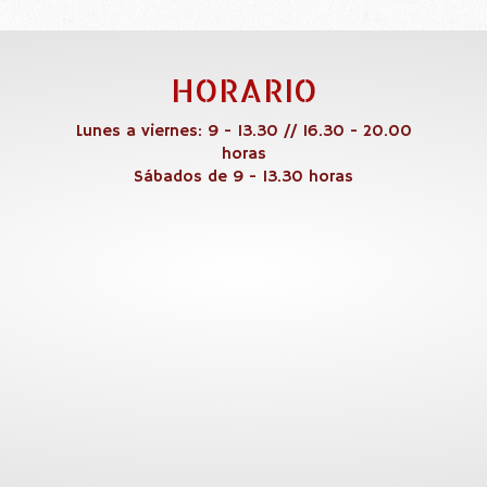
HORARIO
Lunes a viernes: 9 - 13.30 // 16.30 - 20.00
horas
Sábados de 9 - 13.30 horas