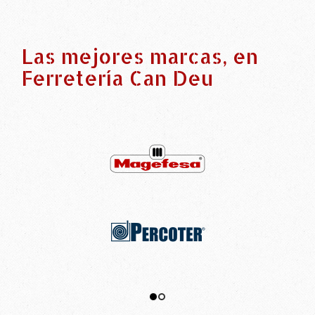
Las mejores marcas, en
Ferretería Can Deu