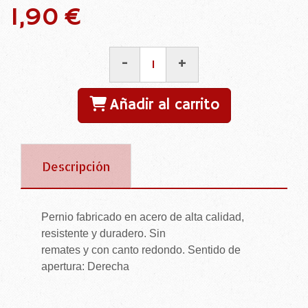
1,90 €
-
+
Añadir al carrito
Descripción
Pernio fabricado en acero de alta calidad,
resistente y duradero. Sin
remates y con canto redondo. Sentido de
apertura: Derecha