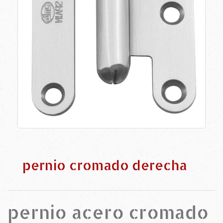
pernio cromado derecha
pernio acero cromado