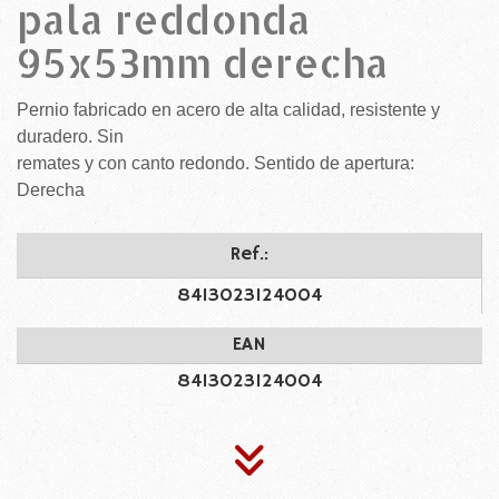
pala reddonda
95x53mm derecha
Pernio fabricado en acero de alta calidad, resistente y
duradero. Sin
remates y con canto redondo. Sentido de apertura:
Derecha
Ref.:
8413023124004
EAN
8413023124004