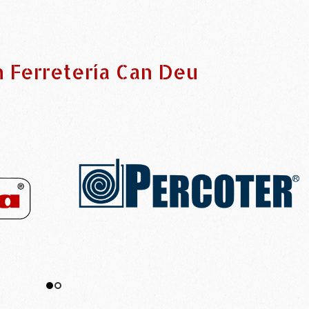
n Ferretería Can Deu