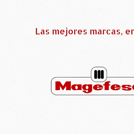
Las mejores marcas, e