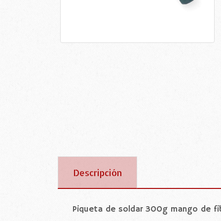
Descripción
Piqueta de soldar 300g mango de f