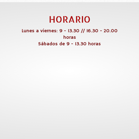
HORARIO
Lunes a viernes: 9 - 13.30 // 16.30 - 20.00
horas
Sábados de 9 - 13.30 horas