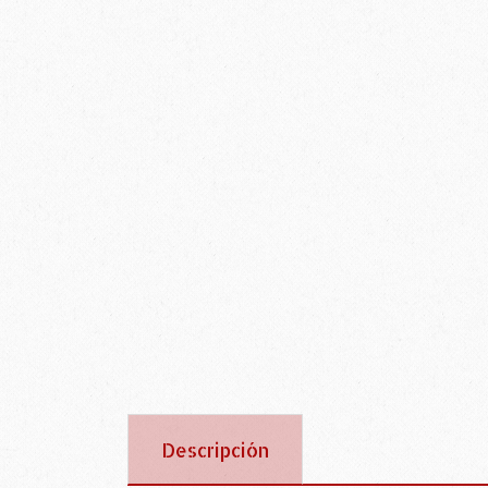
Descripción