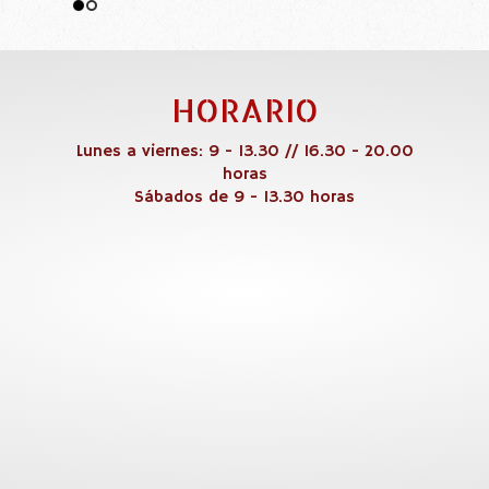
HORARIO
Lunes a viernes: 9 - 13.30 // 16.30 - 20.00
horas
Sábados de 9 - 13.30 horas