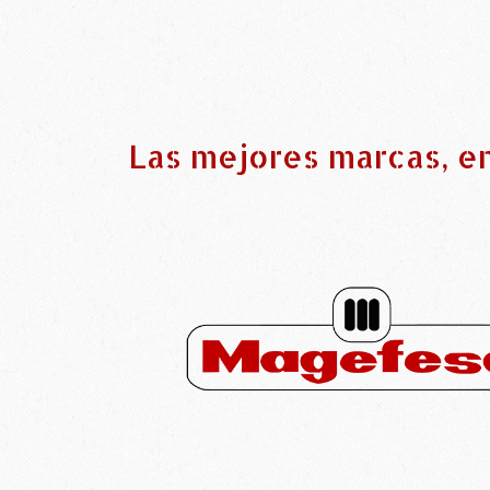
Las mejores marcas, e