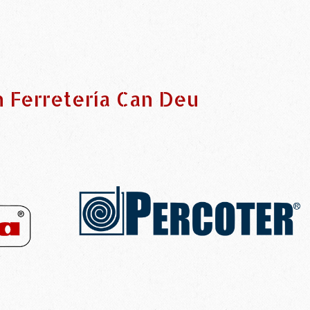
n Ferretería Can Deu