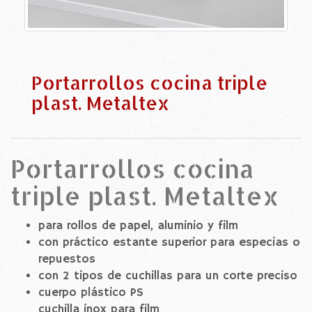
Portarrollos cocina triple
plast. Metaltex
Portarrollos cocina
triple plast. Metaltex
para rollos de papel, aluminio y film
con práctico estante superior para especias o
repuestos
con 2 tipos de cuchillas para un corte preciso
cuerpo plástico PS
cuchilla inox para film