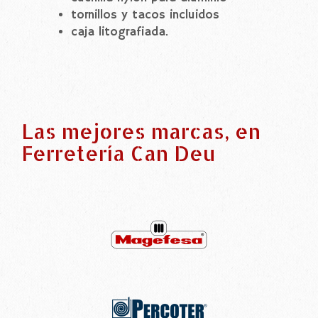
tornillos y tacos incluidos
caja litografiada.
Las mejores marcas, en
Ferretería Can Deu