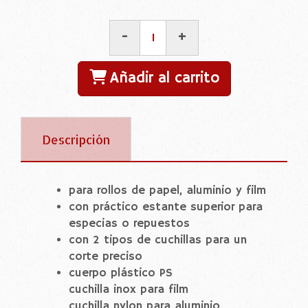
-
+
Añadir al carrito
Descripción
para rollos de papel, aluminio y film
con práctico estante superior para
especias o repuestos
con 2 tipos de cuchillas para un
corte preciso
cuerpo plástico PS
cuchilla inox para film
cuchilla nylon para aluminio