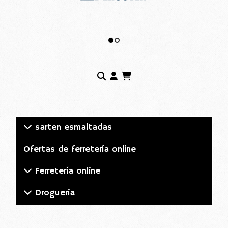
sarten esmaltadas
Ofertas de ferretería online
Ferretería online
Drogueria