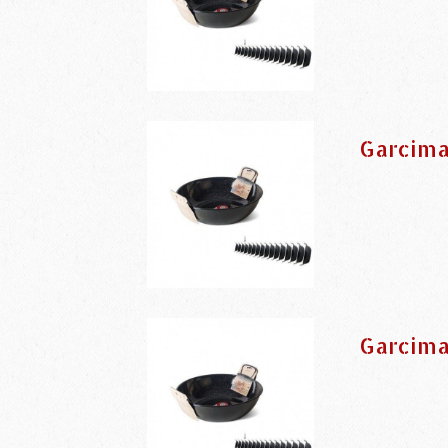
Garcima
Garcima