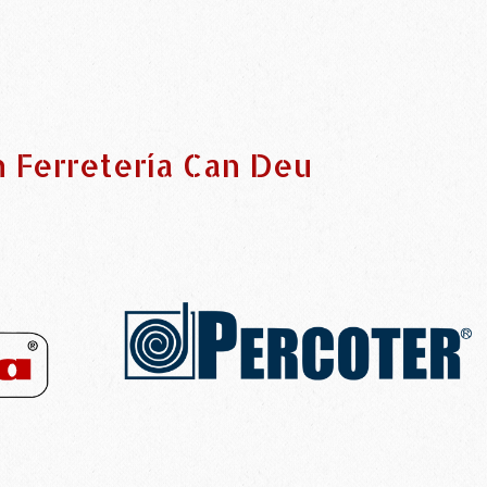
n Ferretería Can Deu