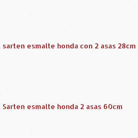
 sarten esmalte honda con 2 asas 28cm
 Sarten esmalte honda 2 asas 60cm