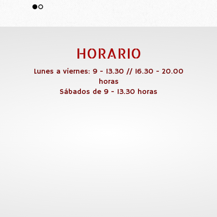
HORARIO
Lunes a viernes: 9 - 13.30 // 16.30 - 20.00
horas
Sábados de 9 - 13.30 horas