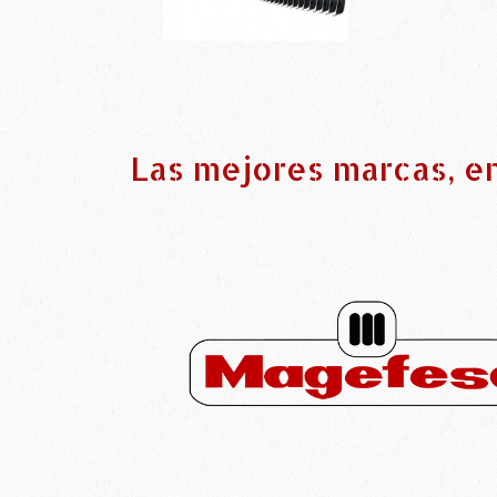
Las mejores marcas, e