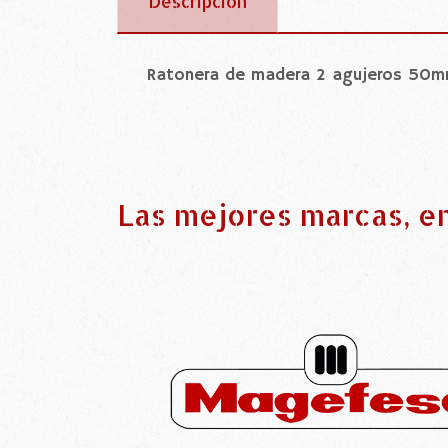
Descripción
Ratonera de madera 2 agujeros 50
Las mejores marcas, e