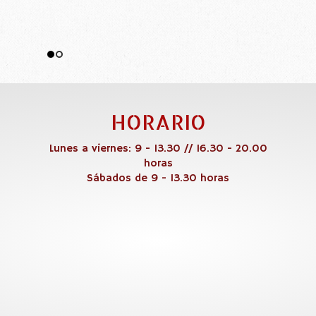
HORARIO
Lunes a viernes: 9 - 13.30 // 16.30 - 20.00
horas
Sábados de 9 - 13.30 horas