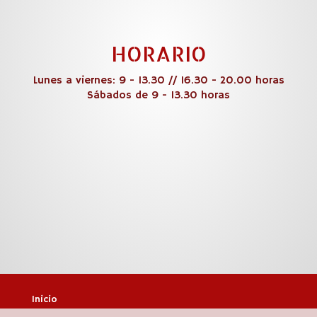
HORARIO
Lunes a viernes: 9 - 13.30 // 16.30 - 20.00 horas
Sábados de 9 - 13.30 horas
Inicio