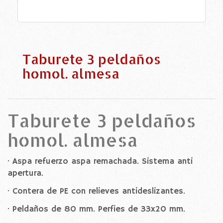
Taburete 3 peldaños
homol. almesa
Taburete 3 peldaños
homol. almesa
· Aspa refuerzo aspa remachada. Sistema anti
apertura.
· Contera de PE con relieves antideslizantes.
· Peldaños de 80 mm. Perfies de 33x20 mm.