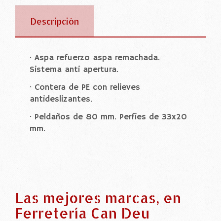
Descripción
· Aspa refuerzo aspa remachada.
Sistema anti apertura.
· Contera de PE con relieves
antideslizantes.
· Peldaños de 80 mm. Perfies de 33x20
mm.
Las mejores marcas, en
Ferretería Can Deu