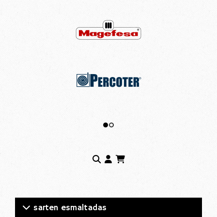
sarten esmaltadas