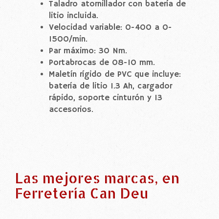
Taladro atornillador con batería de
litio incluida.
Velocidad variable: 0-400 a 0-
1500/min.
Par máximo: 30 Nm.
Portabrocas de 08-10 mm.
Maletín rígido de PVC que incluye:
batería de litio 1.3 Ah, cargador
rápido, soporte cinturón y 13
accesorios.
Las mejores marcas, en
Ferretería Can Deu